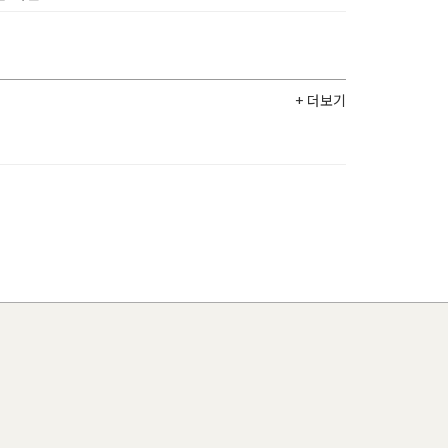
+ 더보기