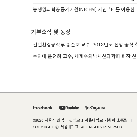
농생명과학공동기기원(NICEM) 제안 “IC를 이용한
기부소식 및 동정
건설환경공학부 송준호 교수, 2018년도 신양 공학
수의대 윤정희 교수, 세계수의방사선과학회 회장 
08826 서울시 관악구 관악로 1
서울대학교 기획처 소통팀
l
COPYRIGHT ⓒ 서울대학교. ALL RIGHTS RESERVED