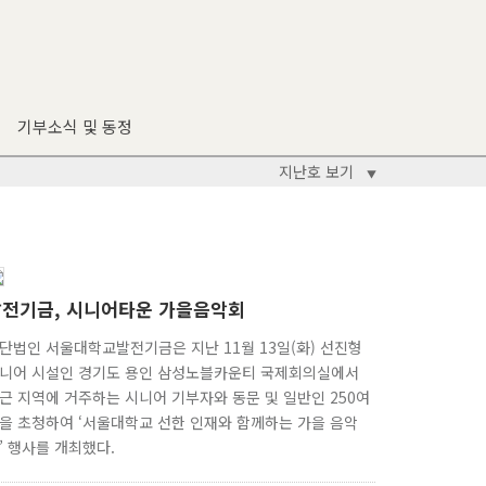
기부소식 및 동정
지난호 보기
▼
발전기금, 시니어타운 가을음악회
단법인 서울대학교발전기금은 지난 11월 13일(화) 선진형
니어 시설인 경기도 용인 삼성노블카운티 국제회의실에서
근 지역에 거주하는 시니어 기부자와 동문 및 일반인 250여
을 초청하여 ‘서울대학교 선한 인재와 함께하는 가을 음악
’ 행사를 개최했다.