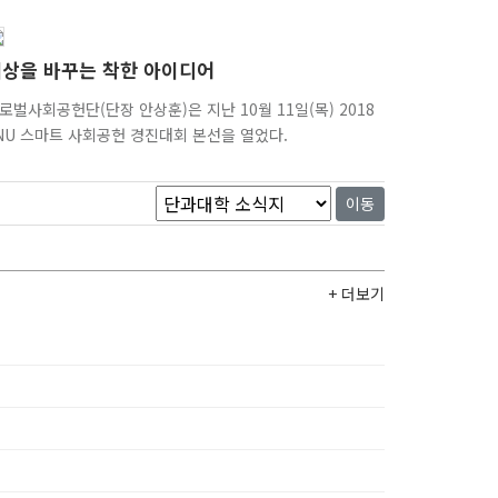
상을 바꾸는 착한 아이디어
로벌사회공헌단(단장 안상훈)은 지난 10월 11일(목) 2018
NU 스마트 사회공헌 경진대회 본선을 열었다.
이동
+ 더보기