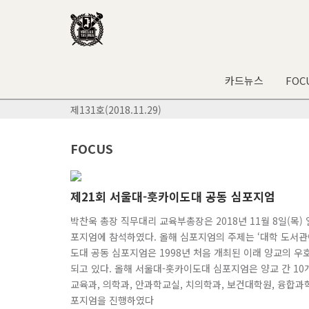
카드뉴스
FOC
제131호(2018.11.29)
FOCUS
제21회 서울대-훗카이도대 공동 심포지엄
박찬욱 총장 직무대리 교육부총장은 2018년 11월 8일(목
포지엄에 참석하였다. 올해 심포지엄의 주제는 ‘대학 도서관
도대 공동 심포지엄은 1998년 처음 개최된 이래 양교의 
되고 있다. 올해 서울대-홋카이도대 심포지엄은 양교 간 10
교육과, 의학과, 안과학교실, 치의학과, 보건대학원, 융
포지엄을 진행하였다