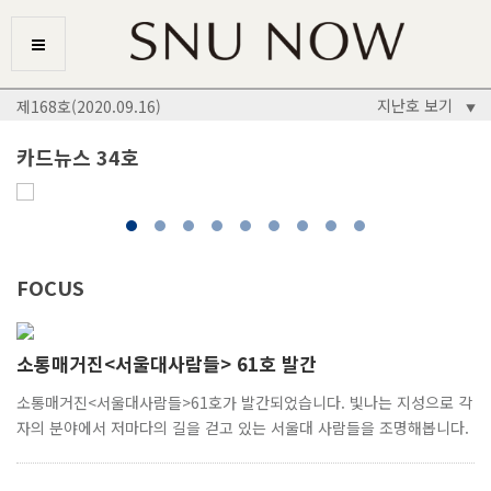
지난호 보기
제168호(2020.09.16)
▼
카드뉴스 34호
FOCUS
소통매거진<서울대사람들> 61호 발간
소통매거진<서울대사람들>61호가 발간되었습니다. 빛나는 지성으로 각
자의 분야에서 저마다의 길을 걷고 있는 서울대 사람들을 조명해봅니다.