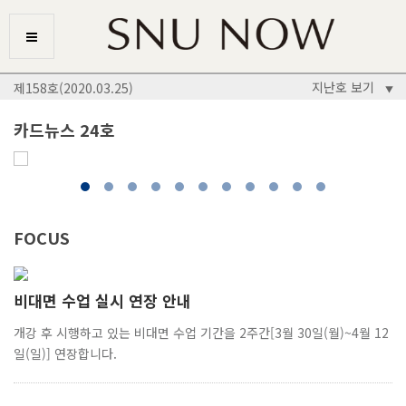
지난호 보기
제158호(2020.03.25)
▼
카드뉴스 24호
FOCUS
비대면 수업 실시 연장 안내
개강 후 시행하고 있는 비대면 수업 기간을 2주간[3월 30일(월)~4월 12
일(일)] 연장합니다.