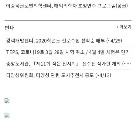
이종욱글로벌의학센터, 해외의학자 초청연수 프로그램(몽골)
안내
+ 더보기
경력개발센터, 2020학년도 진로수첩 선착순 배부 (~4/29)
TEPS, 코로나19로 3월 28일 시험 취소 / 4월 4일 시험은 연기
중앙도서관, 「제11회 작은 전시회」 신수진 작가편 개최 (~5/29)
다양성위원회, 다양성 관련 도서추천사 공모 (~4/12)