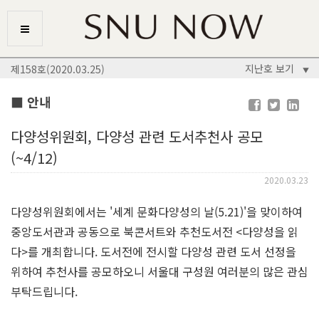
지난호 보기
제158호(2020.03.25)
▼
■ 안내
다양성위원회, 다양성 관련 도서추천사 공모
(~4/12)
2020.03.23
다양성위원회에서는 '세계 문화다양성의 날(5.21)'을 맞이하여
중앙도서관과 공동으로 북콘서트와 추천도서전 <다양성을 읽
다>를 개최합니다. 도서전에 전시할 다양성 관련 도서 선정을
위하여 추천사를 공모하오니 서울대 구성원 여러분의 많은 관심
부탁드립니다.