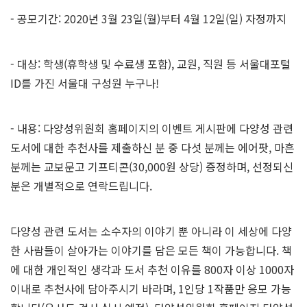
- 공모기간: 2020년 3월 23일(월)부터 4월 12일(일) 자정까지
- 대상: 학생(휴학생 및 수료생 포함), 교원, 직원 등 서울대포털
ID를 가진 서울대 구성원 누구나!
- 내용: 다양성위원회 홈페이지의 이벤트 게시판에 다양성 관련
도서에 대한 추천사를 제출하신 분 중 다섯 분께는 에어팟, 마흔
분께는 교보문고 기프티콘(30,000원 상당) 증정하며, 선정되신
분은 개별적으로 연락드립니다.
다양성 관련 도서는 소수자의 이야기 뿐 아니라 이 세상에 다양
한 사람들이 살아가는 이야기를 담은 모든 책이 가능합니다. 책
에 대한 개인적인 생각과 도서 추천 이유를 800자 이상 1000자
이내로 추천사에 담아주시기 바라며, 1인당 1작품만 응모 가능