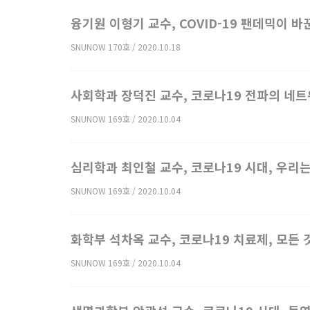
융기원 이형기 교수, COVID-19 팬데믹이 
SNUNOW 170호 / 2020.10.18
사회학과 장덕진 교수, 코로나19 전파의 네
SNUNOW 169호 / 2020.10.04
심리학과 최인철 교수, 코로나19 시대, 우리
SNUNOW 169호 / 2020.10.04
화학부 석차옥 교수, 코로나19 치료제, 모든
SNUNOW 169호 / 2020.10.04