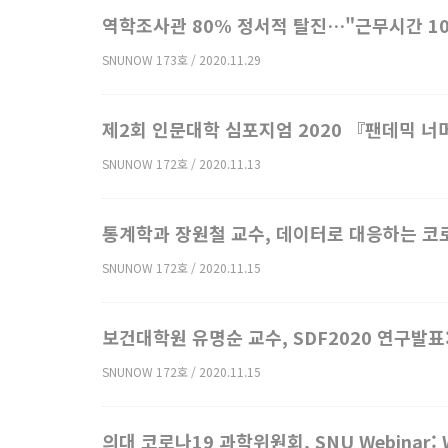
역학조사관 80% 정서적 탈진…"근무시간 10
SNUNOW 173호 / 2020.11.29
제2회 인문대학 심포지엄 2020 『팬데믹 너
SNUNOW 172호 / 2020.11.13
통계학과 장원철 교수, 데이터로 대응하는 코
SNUNOW 172호 / 2020.11.15
보건대학원 유명순 교수, SDF2020 연구발
SNUNOW 172호 / 2020.11.15
의대 코로나19 과학위원회, SNU Webinar