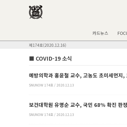
카드뉴스
FOC
제174호(2020.12.16)
■ COVID-19 소식
예방의학과 홍윤철 교수, 고농도 초미세먼지,
SNUNOW 174호 / 2020.12.13
보건대학원 유명순 교수, 국민 68% 확진 판
SNUNOW 174호 / 2020.12.13