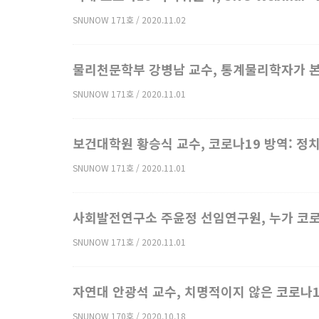
SNUNOW 171호 / 2020.11.02
물리천문학부 강병남 교수, 통계물리학자가 본
SNUNOW 171호 / 2020.11.01
보건대학원 황승식 교수, 코로나19 방역: 정
SNUNOW 171호 / 2020.11.01
사회발전연구소 주윤정 선임연구원, 누가 코로
SNUNOW 171호 / 2020.11.01
자연대 안광석 교수, 치명적이지 않은 코로나
SNUNOW 170호 / 2020.10.18