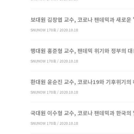
보대원 김창엽 교수, 코로나 팬데믹과 새로운 
SNUNOW 170호 / 2020.10.18
행대원 홍준형 교수, 팬데믹 위기와 정부의 대
SNUNOW 170호 / 2020.10.18
환대원 윤순진 교수, 코로나19와 기후위기의 
SNUNOW 170호 / 2020.10.18
국대원 이수형 교수, 코로나 팬데믹과 한국의
SNUNOW 170호 / 2020.10.18