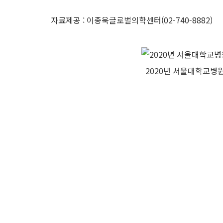
자료제공 : 이종욱글로벌의학센터(02-740-8882)
2020년 서울대학교병