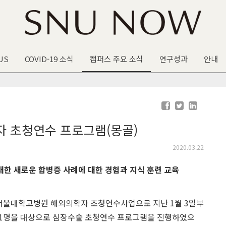
US
COVID-19 소식
캠퍼스 주요 소식
연구성과
안내
 초청연수 프로그램(몽골)
2020.03.22
한 새로운 합병증 사례에 대한 경험과 지식 훈련 교육
서울대학교병원 해외의학자 초청연수사업으로 지난 1월 3일부
호사 1명을 대상으로 심장수술 초청연수 프로그램을 진행하였으