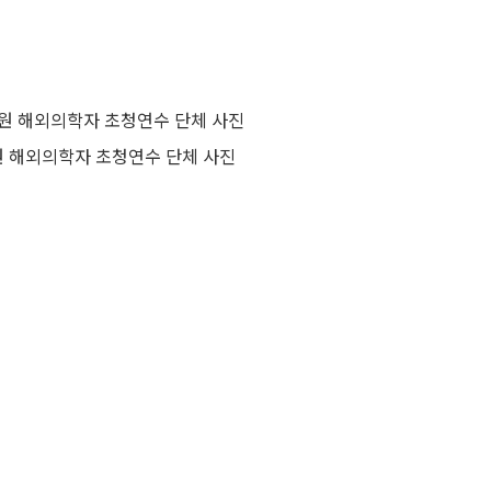
원 해외의학자 초청연수 단체 사진