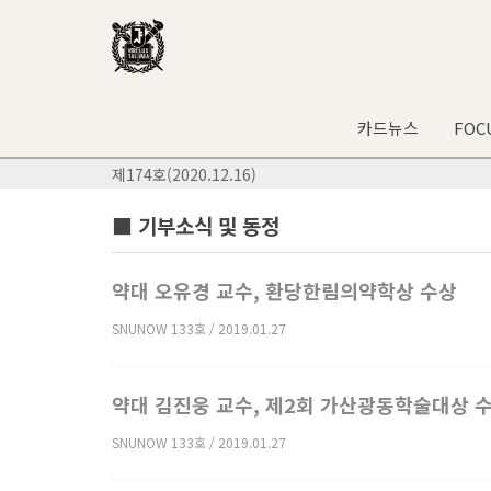
카드뉴스
FOC
제174호(2020.12.16)
■ 기부소식 및 동정
약대 오유경 교수, 환당한림의약학상 수상
SNUNOW 133호 / 2019.01.27
약대 김진웅 교수, 제2회 가산광동학술대상 
SNUNOW 133호 / 2019.01.27