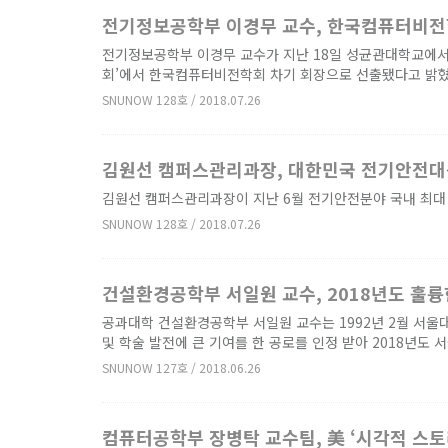
전기정보공학부 이경무 교수, 한국컴퓨터비전
전기정보공학부 이경무 교수가 지난 18일 성균관대학교에서 열
회’에서 한국컴퓨터비전학회 차기 회장으로 선출됐다고 밝혔다.
SNUNOW 128호 / 2018.07.26
김원선 캠퍼스관리과장, 대한민국 전기안전대
김원선 캠퍼스관리과장이 지난 6월 전기안전분야 국내 최대 
SNUNOW 128호 / 2018.07.26
건설환경공학부 서일원 교수, 2018년도 훌륭
공과대학 건설환경공학부 서일원 교수는 1992년 2월 서울
및 학술 발전에 큰 기여를 한 공로를 인정 받아 2018년도 서울
SNUNOW 127호 / 2018.06.26
컴퓨터공학부 장병탁 교수팀, 美 ‘시각적 스