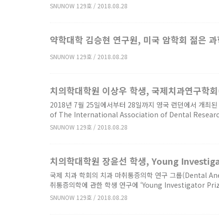
SNUNOW 129호 / 2018.08.28
약학대학 김승현 연구원, 미국 암학회 젊은 
SNUNOW 129호 / 2018.08.28
치의학대학원 이상우 학생, 국제치과연구학회(IAD
2018년 7월 25일에서부터 28일까지 영국 런던에서 개최된 제 9
of The International Association of Dental Res
SNUNOW 129호 / 2018.08.28
치의학대학원 장윤선 학생, Young Investigato
국제 치과 학회의 치과 마취통증의학 연구 그룹(Dental Anest
취통증의학에 관한 학생 연구에 ‘Young Investigator Prize f
SNUNOW 129호 / 2018.08.28