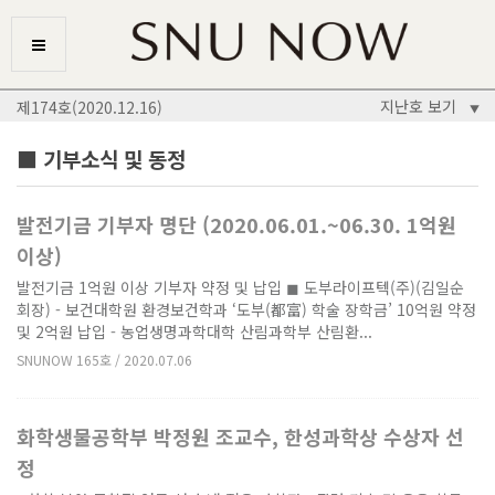
지난호 보기
제174호(2020.12.16)
▼
■ 기부소식 및 동정
발전기금 기부자 명단 (2020.06.01.~06.30. 1억원
이상)
발전기금 1억원 이상 기부자 약정 및 납입 ◼ 도부라이프텍(주)(김일순
회장) - 보건대학원 환경보건학과 ‘도부(都富) 학술 장학금’ 10억원 약정
및 2억원 납입 - 농업생명과학대학 산림과학부 산림환...
SNUNOW 165호 / 2020.07.06
화학생물공학부 박정원 조교수, 한성과학상 수상자 선
정