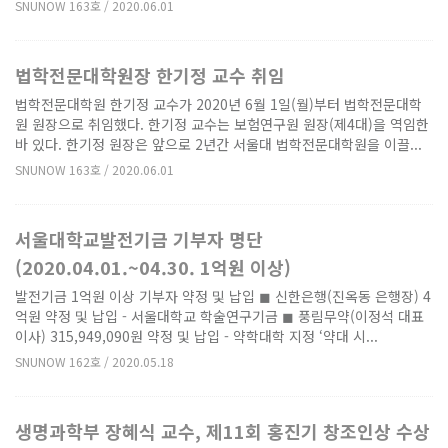
SNUNOW 163호 / 2020.06.01
법학전문대학원장 한기정 교수 취임
법학전문대학원 한기정 교수가 2020년 6월 1일(월)부터 법학전문대학
원 원장으로 취임했다. 한기정 교수는 보험연구원 원장(제4대)을 역임한
바 있다. 한기정 원장은 앞으로 2년간 서울대 법학전문대학원을 이끌...
SNUNOW 163호 / 2020.06.01
서울대학교발전기금 기부자 명단
(2020.04.01.~04.30. 1억원 이상)
발전기금 1억원 이상 기부자 약정 및 납입 ◼ 신한은행(진옥동 은행장) 4
억원 약정 및 납입 - 서울대학교 학술연구기금 ◼ 풍림무약(이정석 대표
이사) 315,949,090원 약정 및 납입 - 약학대학 지정 ‘약대 시...
SNUNOW 162호 / 2020.05.18
생명과학부 장혜식 교수, 제11회 홍진기 창조인상 수상