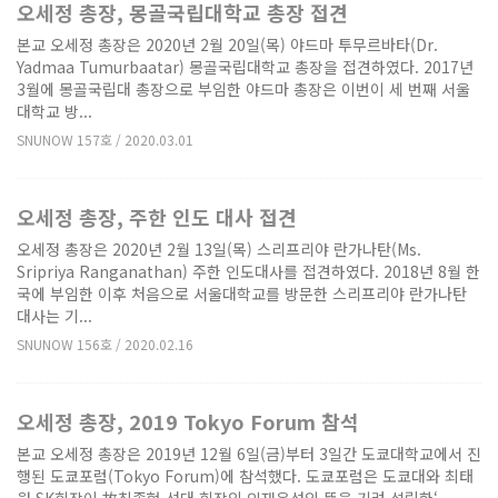
오세정 총장, 몽골국립대학교 총장 접견
본교 오세정 총장은 2020년 2월 20일(목) 야드마 투무르바타(Dr.
Yadmaa Tumurbaatar) 몽골국립대학교 총장을 접견하였다. 2017년
3월에 몽골국립대 총장으로 부임한 야드마 총장은 이번이 세 번째 서울
대학교 방...
SNUNOW 157호 / 2020.03.01
오세정 총장, 주한 인도 대사 접견
오세정 총장은 2020년 2월 13일(목) 스리프리야 란가나탄(Ms.
Sripriya Ranganathan) 주한 인도대사를 접견하였다. 2018년 8월 한
국에 부임한 이후 처음으로 서울대학교를 방문한 스리프리야 란가나탄
대사는 기...
SNUNOW 156호 / 2020.02.16
오세정 총장, 2019 Tokyo Forum 참석
본교 오세정 총장은 2019년 12월 6일(금)부터 3일간 도쿄대학교에서 진
행된 도쿄포럼(Tokyo Forum)에 참석했다. 도쿄포럼은 도쿄대와 최태