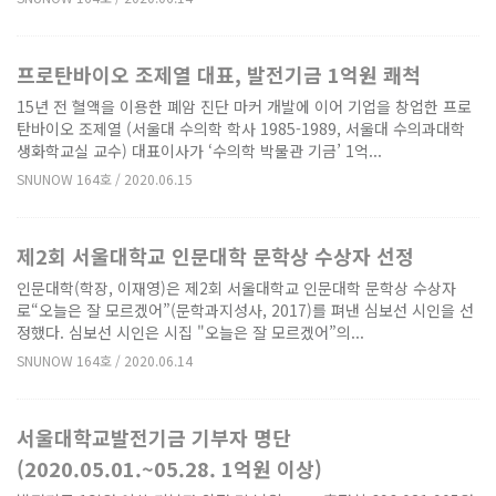
프로탄바이오 조제열 대표, 발전기금 1억원 쾌척
15년 전 혈액을 이용한 폐암 진단 마커 개발에 이어 기업을 창업한 프로
탄바이오 조제열 (서울대 수의학 학사 1985-1989, 서울대 수의과대학
생화학교실 교수) 대표이사가 ‘수의학 박물관 기금’ 1억...
SNUNOW 164호 / 2020.06.15
제2회 서울대학교 인문대학 문학상 수상자 선정
인문대학(학장, 이재영)은 제2회 서울대학교 인문대학 문학상 수상자
로“오늘은 잘 모르겠어”(문학과지성사, 2017)를 펴낸 심보선 시인을 선
정했다. 심보선 시인은 시집 "오늘은 잘 모르겠어”의...
SNUNOW 164호 / 2020.06.14
서울대학교발전기금 기부자 명단
(2020.05.01.~05.28. 1억원 이상)