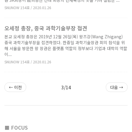
원 SK회장이 故최종현 선대 회장의 인재육성의 뜻을 기려 설립한‘...
SNUNOW 154호 / 2020.01.26
오세정 총장, 중국 과학기술부장 접견
본교 오세정 총장은 2019년 12월 26일(목) 왕즈강(Wang Zhigang)
중국 과학기술부장을 접견하였다. 한중일 과학기술장관 회의 참석을 위
해 서울을 방문한 왕 장관은 플랫폼 역할의 정부보다 기업과 대학의 역할
이...
SNUNOW 154호 / 2020.01.26
3/14
← 이전
다음 →
■ FOCUS