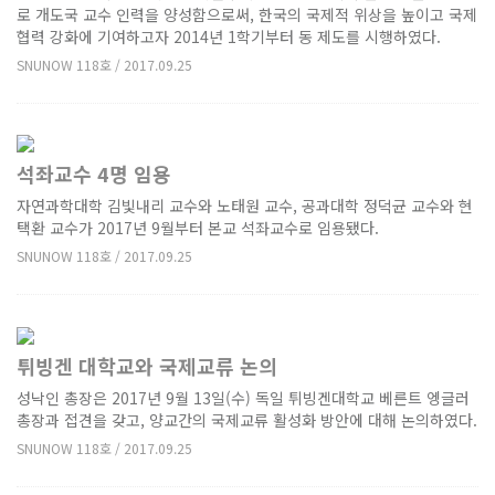
로 개도국 교수 인력을 양성함으로써, 한국의 국제적 위상을 높이고 국제
협력 강화에 기여하고자 2014년 1학기부터 동 제도를 시행하였다.
SNUNOW 118호 / 2017.09.25
석좌교수 4명 임용
자연과학대학 김빛내리 교수와 노태원 교수, 공과대학 정덕균 교수와 현
택환 교수가 2017년 9월부터 본교 석좌교수로 임용됐다.
SNUNOW 118호 / 2017.09.25
튀빙겐 대학교와 국제교류 논의
성낙인 총장은 2017년 9월 13일(수) 독일 튀빙겐대학교 베른트 엥글러
총장과 접견을 갖고, 양교간의 국제교류 활성화 방안에 대해 논의하였다.
SNUNOW 118호 / 2017.09.25