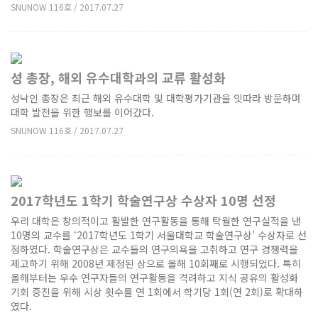
SNUNOW 116호 / 2017.07.27
성 총장, 해외 유수대학과의 교류 활성화
성낙인 총장은 최근 해외 유수대학 및 대학평가기관을 잇따라 방문하며
대학 발전을 위한 행보를 이어갔다.
SNUNOW 116호 / 2017.07.27
2017학년도 1학기 학술연구상 수상자 10명 선정
우리 대학은 창의적이고 활발한 연구활동을 통해 탁월한 연구실적을 낸
10명의 교수를 ‘2017학년도 1학기 서울대학교 학술연구상’ 수상자로 선
정하였다. 학술연구상은 교수들의 연구의욕을 고취하고 연구 경쟁력을
제고하기 위해 2008년 제정된 상으로 올해 10회째로 시행되었다. 특히
올해부터는 우수 연구자들의 연구활동을 격려하고 지식 공유의 활성화
기회 증진을 위해 시상 횟수를 연 1회에서 학기당 1회(연 2회)로 확대하
였다.