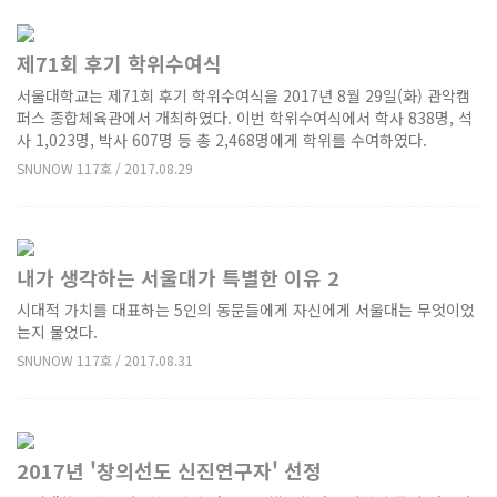
제71회 후기 학위수여식
서울대학교는 제71회 후기 학위수여식을 2017년 8월 29일(화) 관악캠
퍼스 종합체육관에서 개최하였다. 이번 학위수여식에서 학사 838명, 석
사 1,023명, 박사 607명 등 총 2,468명에게 학위를 수여하였다.
SNUNOW 117호 / 2017.08.29
내가 생각하는 서울대가 특별한 이유 2
시대적 가치를 대표하는 5인의 동문들에게 자신에게 서울대는 무엇이었
는지 물었다.
SNUNOW 117호 / 2017.08.31
2017년 '창의선도 신진연구자' 선정