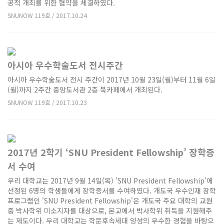
공적 개최를 위한 협약을 체결하였다.
SNUNOW 119호 / 2017.10.24
아시아 우수학술도서 전시주간
아시아 우수학술도서 전시 주간이 2017년 10월 23일(월)부터 11월 6일
(월)까지 2주간 중앙도서관 2층 북카페에서 개최된다.
SNUNOW 119호 / 2017.10.23
2017년 2학기 ‘SNU President Fellowship’ 장학증
서 수여
우리 대학교는 2017년 9월 14일(목) 'SNU President Fellowship'에
선정된 6명의 학생들에게 장학증서를 수여하였다. 개도국 우수인재 장학
프로그램인 'SNU President Fellowship'은 개도국 주요 대학의 교원
중 박사학위 미소지자를 대상으로, 본교에서 박사학위 취득을 지원해주
는 제도이다. 우리 대학교는 학문후속세대 양성의 우수한 경험을 바탕으