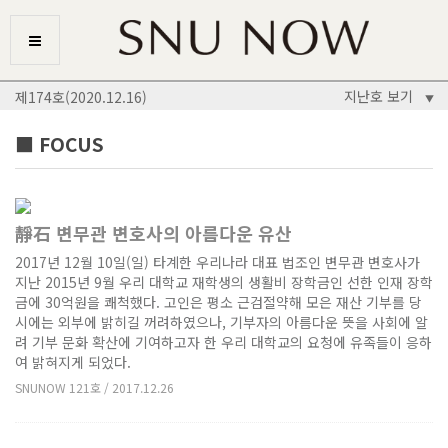
지난호 보기
제174호(2020.12.16)
▼
■ FOCUS
靜石 변무관 변호사의 아름다운 유산
2017년 12월 10일(일) 타계한 우리나라 대표 법조인 변무관 변호사가
지난 2015년 9월 우리 대학교 재학생의 생활비 장학금인 선한 인재 장학
금에 30억원을 쾌척했다. 고인은 평소 근검절약해 모은 재산 기부를 당
시에는 외부에 밝히길 꺼려하였으나, 기부자의 아름다운 뜻을 사회에 알
려 기부 문화 확산에 기여하고자 한 우리 대학교의 요청에 유족들이 응하
여 밝혀지게 되었다.
SNUNOW 121호 / 2017.12.26