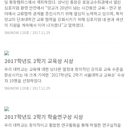
및 평창캠퍼스에서 개최하였다. 성낙인 총장은 호암교수회관에서 열린
심포지엄 환영 만찬에서 “양교가 20년이 넘는 시간동안 교육‧연구 분
야에서 교류협력 관계를 증진시키기 위해 열심히 노력하고 있으며, 특히
양교의 단과대학간 교류 협력을 강화시키기 위해 심포지엄 내 분과 세션
의 지원을 계속해서 이어 나가겠다”고 말하였다.
SNUNOW 120호 / 2017.11.29
2017학년도 2학기 교육상 시상
우리 대학교는 교육에 대한 남다른 열정과 창의적인 강의로 교육 수준을
향상시키는 데 크게 기여한 ‘2017학년도 2학기 서울대학교 교육상’ 수상
자 10명을 선정하였다.
SNUNOW 120호 / 2017.11.29
2017학년도 2학기 학술연구상 시상
우리 대학교는 창의적이고 활발한 연구활동을 통해 탁월한 연구실적을