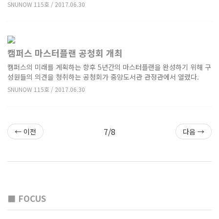
SNUNOW 115호 / 2017.06.30
캠퍼스 마스터플랜 공청회 개최
캠퍼스의 미래를 계획하는 향후 5년간의 마스터플랜을 완성하기 위해 구
성원들의 의견을 청취하는 공청회가 중앙도서관 관정관에서 열렸다.
SNUNOW 115호 / 2017.06.30
7/8
← 이전
다음 →
■ FOCUS