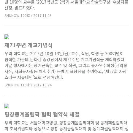
낸 10명의 교수를 ‘2017학년도 2학기 서울대학교 학술연구상’ 수상자로
선정, 발표하였다.
SNUNOW 120호 / 2017.11.29
제71주년 개교기념식
우리 대학교는 2017년 10월 13일(금) 교수, 직원, 학생 등 300여명이
참석한 가운데 문화관 중강당에서 제71주년 개교기념식을 개최하였다.
이날 행사에서는 장기근속한 교수 및 직원, 그리고 봉사우수학생(관악봉
사상, 사회봉사활동 체험수기) 등에게 표창장을 수여하고, ‘제27회 자랑
스러운 서울대인’으로 선정하였다.
SNUNOW 119호 / 2017.10.24
평창동계올림픽 협력 협약식 체결
우리 대학교는 서울대학교병원, 평창동계올림픽대회 및 동계패럴림픽대
회 조직위원회와 공동으로 평창 동계올림픽대회 및 동계패럴림픽대회 성