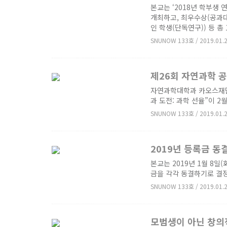
본교는 ‘2018년 학부생 
개최하고, 최우수상(공과
인 학생(단독연구)) 등 총
SNUNOW 133호 / 2019.01.
제26회 자연과학 
자연과학대학과 카오스재단
과 도전: 과학 선율”이 2
SNUNOW 133호 / 2019.01.
2019년 등록금 동
본교는 2019년 1월 8일
금을 각각 동결하기로 결
SNUNOW 133호 / 2019.01.
모범생이 아닌 창의