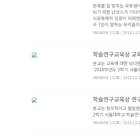
문제를 잘 맞추는 우등생
되기 위한 난코스가 기다리
식공동체의 일원이 되려면 
수 7인이 말하는 우리들
SNUNOW 132호 / 2018.12.
학술연구교육상 교
본교는 교육에 대한 남다
‘2018학년도 2학기 서
SNUNOW 132호 / 2018.12.
학술연구교육상 연
본교는 창의적이고 활발한 
2학기 서울대학교 학술연
SNUNOW 132호 / 2018.12.