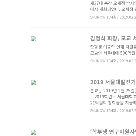
제27대 총장 오세정 박사의
에서 개최되었다. 오세정 총
SNUNOW 134호 / 2019.02.
김정식 회장, 모교 
한평생 이공학 인재 지원
모교인 서울대에 500억원
SNUNOW 134호 / 2019.02.
2019 서울대발전
본교는 2019년 2월 2
「2019학년도 서울대학교
21억원의 장학금을 지급
SNUNOW 134호 / 2019.02.
‘학부생 연구지원사