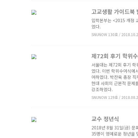
고교생활 가이드북 
입학본부는 <2015 개정
였다.
SNUNOW 130호 / 2018.10.
제72회 후기 학위
서울대는 제72회 후기 학
였다. 이번 학위수여식에서 학
여하였다. 박찬욱 총장 
현대 사회의 근본적 문제
강조하였다.
SNUNOW 129호 / 2018.08.
교수 정년식
2018년 8월 31일(금
35명이 영예로운 정년을 