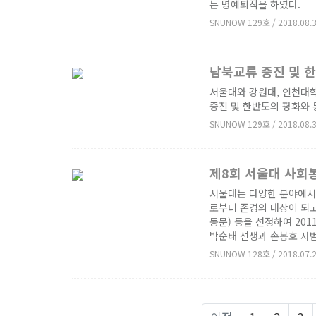
는 명예퇴직을 하였다.
SNUNOW 129호 / 2018.08.
남북교류 증진 및 
서울대와 강원대, 인천대학
증진 및 한반도의 평화와 
SNUNOW 129호 / 2018.08.
제8회 서울대 사회
서울대는 다양한 분야에서
로부터 존경의 대상이 되고,
동문) 등을 선정하여 20
박순태 선생과 손봉호 사
SNUNOW 128호 / 2018.07.