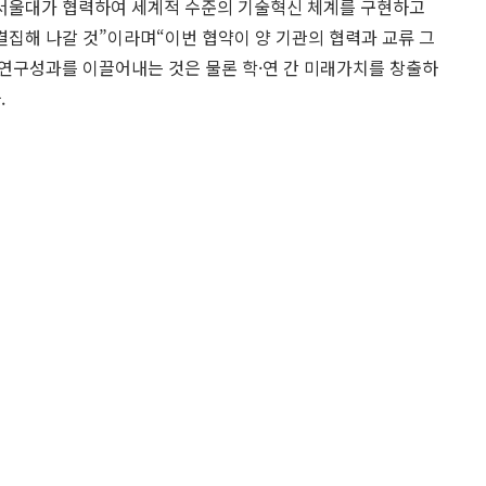
서울대가 협력하여 세계적 수준의 기술혁신 체계를 구현하고
집해 나갈 것”이라며“이번 협약이 양 기관의 협력과 교류 그
연구성과를 이끌어내는 것은 물론 학·연 간 미래가치를 창출하
.