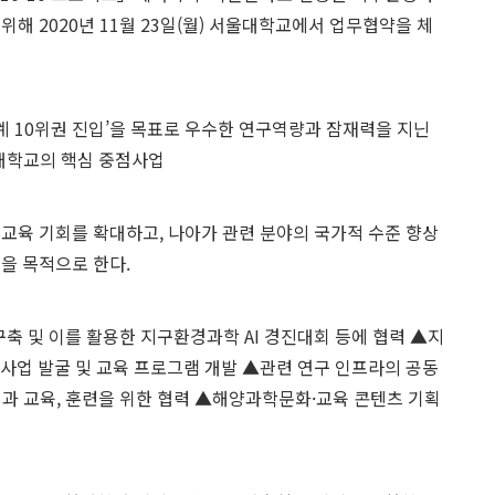
해 2020년 11월 23일(월) 서울대학교에서 업무협약을 체
 세계 10위권 진입’을 목표로 우수한 연구역량과 잠재력을 지닌
울대학교의 핵심 중점사업
 교육 기회를 확대하고, 나아가 관련 분야의 국가적 수준 향상
을 목적으로 한다.
 및 이를 활용한 지구환경과학 AI 경진대회 등에 협력 ▲지
업 발굴 및 교육 프로그램 개발 ▲관련 연구 인프라의 공동
성과 교육, 훈련을 위한 협력 ▲해양과학문화·교육 콘텐츠 기획