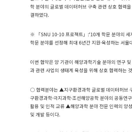
학 분야의 글로벌 데이터허브 구축 관련 상호 협력을 위
결하였다.
※ 「SNU 10-10 프로젝트」:‘10개 학문 분야의
학문 분야를 선정해 최대 6년간 지원·육성하는 서
이번 협약은 양 기관이 해양과학기술 분야의 연구 및
과 관련 사업의 생태계 육성을 위해 상호 협력하는 것
○ 협력분야는 ▲지구환경과학 글로벌 데이터허브 구축
구환경과학·극지과학·조선해양공학 분야의 공동연구사
활용 및 인적 교류 ▲해양과학 분야 전문 인력의 양
및 개발 등이다.