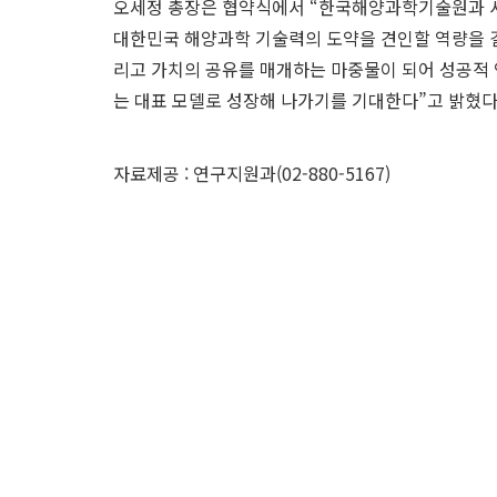
오세정 총장은 협약식에서 “한국해양과학기술원과 
대한민국 해양과학 기술력의 도약을 견인할 역량을 결
리고 가치의 공유를 매개하는 마중물이 되어 성공적 
는 대표 모델로 성장해 나가기를 기대한다”고 밝혔다
자료제공 : 연구지원과(02-880-5167)