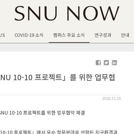
US
COVID-19 소식
캠퍼스 주요 소식
연구성과
안내
U 10-10 프로젝트」를 위한 업무협
2020.11.29
10-10 프로젝트」에서 우수 학문분야로 선정된 지구환경과