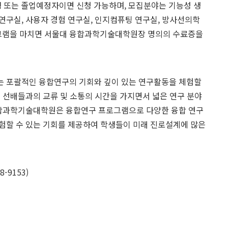
업생 또는 졸업예정자이면 신청 가능하며, 모집분야는 기능성 생
연구실, 사용자 경험 연구실, 인지컴퓨팅 연구실, 방사선의학
프로그램을 마치면 서울대 융합과학기술대학원장 명의의 수료증을
는 포괄적인 융합연구의 기회와 깊이 있는 연구활동을 체험할
춘 선배들과의 교류 및 소통의 시간을 가지면서 넓은 연구 분야
 융합과학기술대학원은 융합연구 프로그램으로 다양한 융합 연구
험할 수 있는 기회를 제공하여 학생들이 미래 진로설계에 많은
-9153)