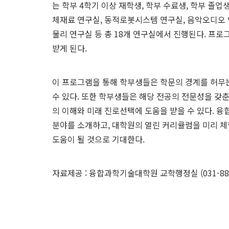
는 학부 4학기 이상 재학생, 학부 수료생, 학부 졸
체재료 연구실, 동적로봇시스템 연구실, 음악오디오 
물리 연구실 등 총 18개 연구실에서 진행된다. 
받게 된다.
이 프로그램을 통해 학부생들은 학문의 경계를 허무
수 있다. 또한 학부생들은 해당 전공의 전문성을 갖
의 이해와 미래 진로선택에 도움을 받을 수 있다.
분야를 소개하고, 대학원의 열린 커리큘럼을 미리 체
도움이 될 것으로 기대한다.
자료제공 : 융합과학기술대학원 교학행정실 (031-888