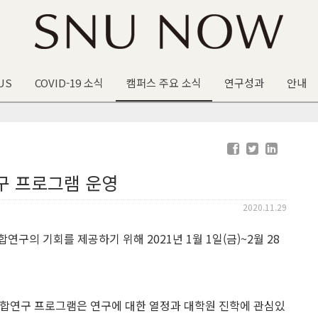
US
COVID-19 소식
캠퍼스 주요 소식
연구성과
안내
연구 프로그램 운영
2020.11.29
의 기회를 제공하기 위해 2021년 1월 1일(금)~2월 28
 융합연구 프로그램은 연구에 대한 열정과 대학원 진학에 관심있