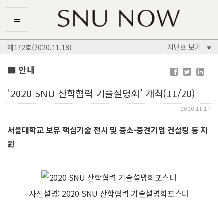
지난호 보기
제172호(2020.11.18)
▼
■ 안내
‘2020 SNU 산학협력 기술설명회’ 개최(11/20)
2020.11.17
서울대학교 보유 핵심기술 전시 및 중소·중견기업 컨설팅 등 지
원
사진설명: 2020 SNU 산학협력 기술설명회포스터