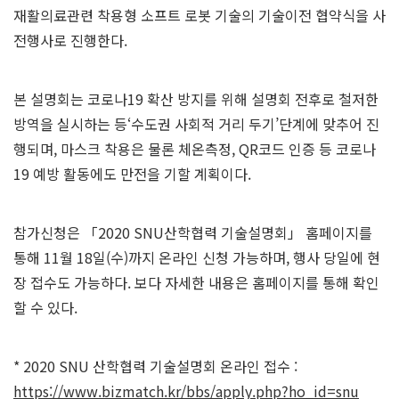
재활의료관련 착용형 소프트 로봇 기술의 기술이전 협약식을 사
전행사로 진행한다.
본 설명회는 코로나19 확산 방지를 위해 설명회 전후로 철저한
방역을 실시하는 등‘수도권 사회적 거리 두기’단계에 맞추어 진
행되며, 마스크 착용은 물론 체온측정, QR코드 인증 등 코로나
19 예방 활동에도 만전을 기할 계획이다.
참가신청은 「2020 SNU산학협력 기술설명회」 홈페이지를
통해 11월 18일(수)까지 온라인 신청 가능하며, 행사 당일에 현
장 접수도 가능하다. 보다 자세한 내용은 홈페이지를 통해 확인
할 수 있다.
* 2020 SNU 산학협력 기술설명회 온라인 접수 :
https://www.bizmatch.kr/bbs/apply.php?ho_id=snu