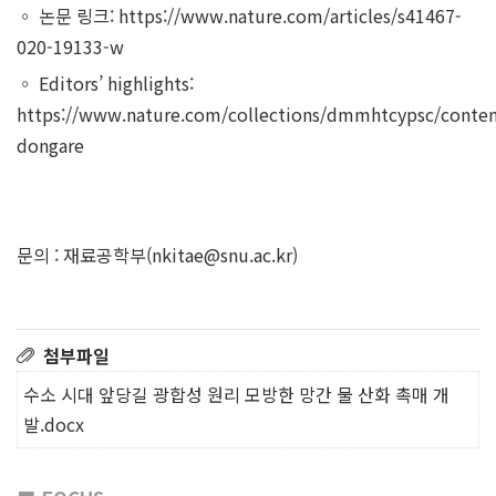
◦ 논문 링크:
https://www.nature.com/articles/s41467-
020-19133-w
◦ Editors’ highlights:
https://www.nature.com/collections/dmmhtcypsc/conten
dongare
문의 : 재료공학부(
nkitae@snu.ac.kr
​)
첨부파일
수소 시대 앞당길 광합성 원리 모방한 망간 물 산화 촉매 개
발.docx