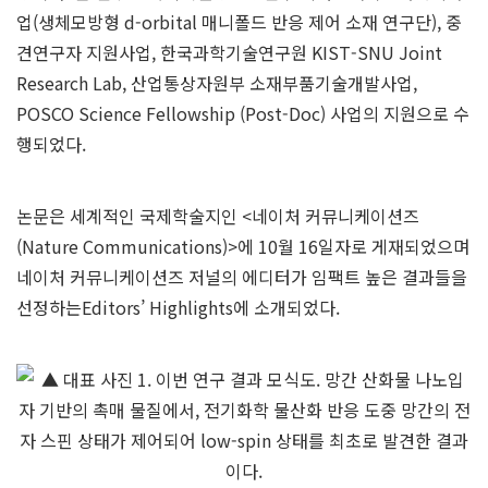
업(생체모방형 d-orbital 매니폴드 반응 제어 소재 연구단), 중
견연구자 지원사업, 한국과학기술연구원 KIST-SNU Joint
Research Lab, 산업통상자원부 소재부품기술개발사업,
POSCO Science Fellowship (Post-Doc) 사업의 지원으로 수
행되었다.
논문은 세계적인 국제학술지인 <네이처 커뮤니케이션즈
(Nature Communications)>에 10월 16일자로 게재되었으며
네이처 커뮤니케이션즈 저널의 에디터가 임팩트 높은 결과들을
선정하는Editors’ Highlights에 소개되었다.