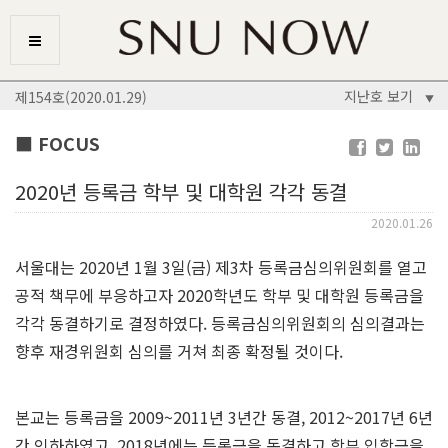
지난호 보기
제154호(2020.01.29)
▼
■ FOCUS
2020년 등록금 학부 및 대학원 각각 동결
2020.01.26
서울대는 2020년 1월 3일(금) 제3차 등록금심의위원회를 열고
공적 책무에 부응하고자 2020학년도 학부 및 대학원 등록금을
각각 동결하기로 결정하였다. 등록금심의위원회의 심의결과는
향후 재경위원회 심의를 거쳐 최종 확정될 것이다.
본교는 등록금을 2009~2011년 3년간 동결, 2012~2017년 6년
간 인하하였고, 2018년에는 등록금을 동결하고 학부 입학금을