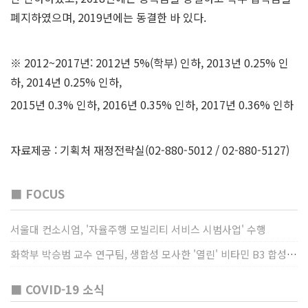
폐지하였으며, 2019년에는 동결한 바 있다.
※ 2012~2017년: 2012년 5%(학부) 인하, 2013년 0.25% 인
하, 2014년 0.25% 인하,
2015년 0.3% 인하, 2016년 0.35% 인하, 2017년 0.36% 인하
자료제공 : 기획처 재정전략실(02-880-5012 / 02-880-5127)
■ FOCUS
서울대 컨소시엄, '자율주행 모빌리티 서비스 시범사업' 수행
화학부 박승범 교수 연구팀, 생합성 모사한 '열린' 비타민 B3 합성법 개발
■ COVID-19 소식