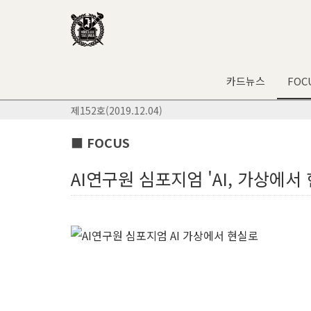
카드뉴스
FOC
제152호(2019.12.04)
■ FOCUS
AI연구원 심포지엄 'AI, 가상에서 현