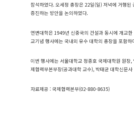
참석하였다. 오세정 총장은 22일(일) 저녁에 거행
증진하는 방안을 논의하였다.
연변대학은 1949년 신중국의 건설과 동시에 개교한
교기념 행사에는 국내외 유수 대학의 총장을 포함하여
이번 행사에는 서울대학교 정종호 국제대학원 원장, 
제협력부본부장(공과대학 교수), 박태균 대학신문사 
자료제공 : 국제협력본부(02-880-8635)