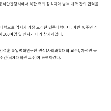
된 공식만찬행사에서 북한 측의 참석자와 남북 대학 간의 협력을
 대학으로 역사가 가장 오래된 민족대학이다. 이번 70주년 개
 100여명 및 인사가 대거 참가하였다.
임경훈 통일평화연구원 원장(사회과학대학 교수), 차석원 국
주간(국제대학원 교수)이 동행하였다.