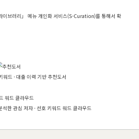
브러리」 메뉴 개인화 서비스(S-Curation)를 통해서 확
 키워드 · 대출 이력 기반 추천도서
분석한 관심 저자 · 선호 키워드 워드 클라우드