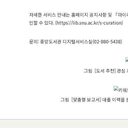
자세한 서비스 안내는 홈페이지 공지사항 및 「마이라이
인할 수 있다. (
https://lib.snu.ac.kr/s-curation
)
문의: 중앙도서관 디지털서비스실(02-880-5438)
그림
[도서 추천] 관심
그림
[맞춤형 보고서] 대출 이력을 