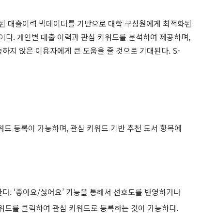
 축적된 대출이력 빅데이터를 기반으로 대학 구성원에게 최적화된
이다. 개인별 대출 이력과 관심 키워드를 분석하여 제공하며,
숙하지 않은 이용자에게 큰 도움을 줄 것으로 기대된다. S-
워드 등록이 가능하며, 관심 키워드 기반 추천 도서 항목에
다. ‘좋아요/싫어요’ 기능을 통해서 선호도를 반영하거나
키워드를 클릭하여 관심 키워드로 등록하는 것이 가능하다.