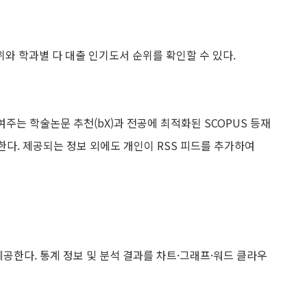
위와 학과별 다 대출 인기도서 순위를 확인할 수 있다.
주는 학술논문 추천(bX)과 전공에 최적화된 SCOPUS 등재
한다. 제공되는 정보 외에도 개인이 RSS 피드를 추가하여
공한다. 통계 정보 및 분석 결과를 차트·그래프·워드 클라우