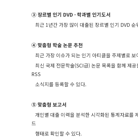
③ 장르별 인기 DVD · 학과별 인기도서
최근 1년간 가장 많이 대출된 장르별 인기 DVD 순
④ 맞춤형 학술 논문 추천
최근 가장 이슈가 되는 인기 아티클을 주제별로 보여
최신 국제 전문학술(SCI급) 논문 목록을 함께 제공
RSS
소식지를 등록할 수 있다.
⑤ 맞춤형 보고서
개인별 대출 이력을 분석한 시각화된 통계자료를 제
드
형태로 확인할 수 있다.