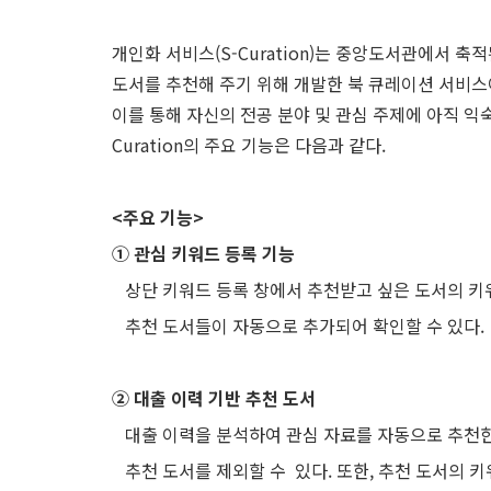
개인화 서비스(S-Curation)는 중앙도서관에서
도서를 추천해 주기 위해 개발한 북 큐레이션 서비스
이를 통해 자신의 전공 분야 및 관심 주제에 아직 익
Curation의 주요 기능은 다음과 같다.
<주요 기능>
① 관심 키워드 등록 기능
상단 키워드 등록 창에서 추천받고 싶은 도서의 키
추천 도서들이 자동으로 추가되어 확인할 수 있다.
② 대출 이력 기반 추천 도서
대출 이력을 분석하여 관심 자료를 자동으로 추천한
추천 도서를 제외할 수
있다. 또한, 추천 도서의 