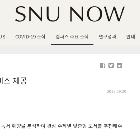
US
COVID-19 소식
캠퍼스 주요 소식
연구성과
안내
비스 제공
2019.09.30
 독서 취향을 분석하여 관심 주제별 맞춤형 도서를 추천해주