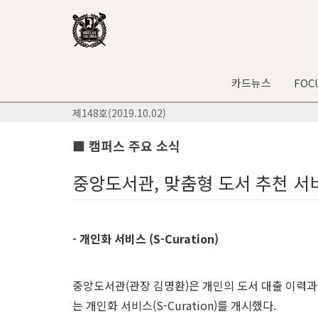
카드뉴스
FOC
제148호(2019.10.02)
■ 캠퍼스 주요 소식
중앙도서관, 맞춤형 도서 추천 서
- 개인화 서비스 (S-Curation)
중앙도서관(관장 김명환)은 개인의 도서 대출 이력과
는 개인화 서비스(S-Curation)를 개시했다.