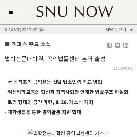
지난호 보기
제146호(2019.09.04)
▼
■ 캠퍼스 주요 소식
법학전문대학원, 공익법률센터 본격 출범
2019.09.02
- 국내 최초의 공익활동 전담 법조인력 학교 영입
- 임상법학교육의 혁신과 지역사회와 연계한 법률구조 현실화
- 로펌 형태의 공간 마련, 8. 28. 개소식 개최
- 재학생들을 통한 공익활동 저변 확대