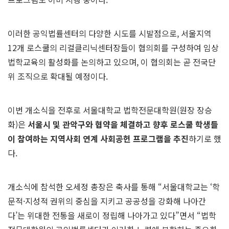
이러한 공익법률센터의 다양한 시도를 시발점으로, 서울지역
12개 로스쿨의 리걸클리닉센터장들이 협의회를 구성하여 임상
법학교육의 활성화를 논의하고 있으며, 이 협의회는 곧 전국단
위 조직으로 확대될 예정이다.
이번 개소식을 전후로 서울대학교 법학전문대학원(원장 장승
화)은
서울시 및 관악구와 협약을 체결하고 향후 로스쿨 학생들
이 참여하는 지역사회 연계 사회공헌 프로그램을 추진
하기로 했
다.
개소식에 참석한 오세정 총장은 축사를 통해 “서울대학교는 ‘학
문적·지성적 권위의 중심을 지키고 공공성을 강화해 나아간
다’는 위대한 전통을 새로이 정립해 나아가고 있다”면서 “법학