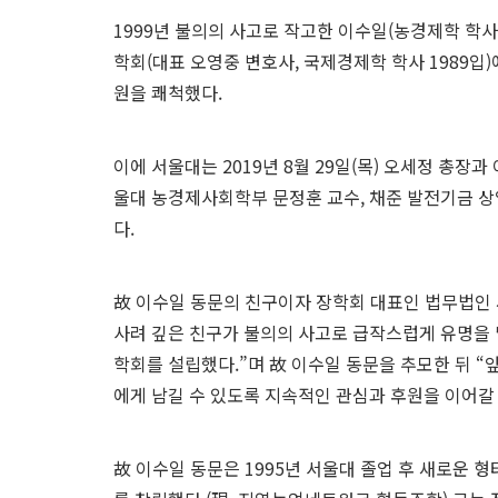
1999년 불의의 사고로 작고한 이수일(농경제학 학사
학회(대표 오영중 변호사, 국제경제학 학사 1989
원을 쾌척했다.
이에 서울대는 2019년 8월 29일(목) 오세정 총장
울대 농경제사회학부 문정훈 교수, 채준 발전기금 상
다.
故 이수일 동문의 친구이자 장학회 대표인 법무법인
사려 깊은 친구가 불의의 사고로 급작스럽게 유명을 
학회를 설립했다.”며 故 이수일 동문을 추모한 뒤 
에게 남길 수 있도록 지속적인 관심과 후원을 이어갈
故 이수일 동문은 1995년 서울대 졸업 후 새로운