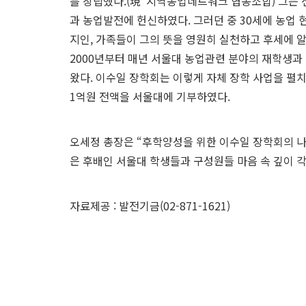
를 창립했다.(現
지역농업네트워크 협동조합) 그는 
과 농업발전에 헌신하였다. 그러던 중 30세에 농업
지인, 가족들이 그의 뜻을 영원히 실천하고 후세에 
2000년부터 매년 서울대 농업관련 분야의 재학생과
왔다. 이수일 장학회는 이렇게 자체 장학 사업을 펼
1억원 전액을 서울대에 기부하였다.
오세정 총장은 “후학양성을 위한 이수일 장학회의 나
은 후배인 서울대 학생들과 구성원들 마음 속 깊이 
자료제공 : 발전기금(02-871-1621)