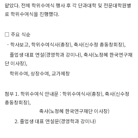
맡았다. 전체 학위수여식 행사 후 각 단과대학 및 전문대학원별
로 학위수여식을 진행했다.
□ 주요 식순
- 학사보고, 학위수여식사(총장), 축사(신수정 총동창회장),
졸업생 대표 연설(경영학과 강미나), 축사(노정혜 한국연구재
단 이사장),
학위수여, 상장수여, 교가제창
첨부 1. 학위수여식 안내문 : 학위수여식사(총장), 축사(신수정
총동창회장),
축사(노정혜 한국연구재단 이사장)
2. 졸업생 대표 연설문(경영학과 강미나)