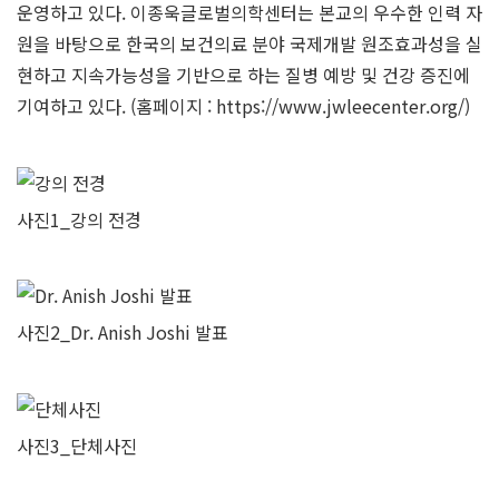
운영하고 있다. 이종욱글로벌의학센터는 본교의 우수한 인력 자
원을 바탕으로 한국의 보건의료 분야 국제개발 원조효과성을 실
현하고 지속가능성을 기반으로 하는 질병 예방 및 건강 증진에
기여하고 있다. (홈페이지 :
https://www.jwleecenter.org/
)
사진1_강의 전경
사진2_Dr. Anish Joshi 발표
사진3_단체사진