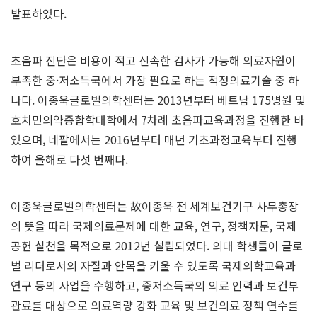
발표하였다.
초음파 진단은 비용이 적고 신속한 검사가 가능해 의료자원이
부족한 중·저소득국에서 가장 필요로 하는 적정의료기술 중 하
나다. 이종욱글로벌의학센터는 2013년부터 베트남 175병원 및
호치민의약종합학대학에서 7차례 초음파교육과정을 진행한 바
있으며, 네팔에서는 2016년부터 매년 기초과정교육부터 진행
하여 올해로 다섯 번째다.
이종욱글로벌의학센터는 故이종욱 전 세계보건기구 사무총장
의 뜻을 따라 국제의료문제에 대한 교육, 연구, 정책자문, 국제
공헌 실천을 목적으로 2012년 설립되었다. 의대 학생들이 글로
벌 리더로서의 자질과 안목을 키울 수 있도록 국제의학교육과
연구 등의 사업을 수행하고, 중저소득국의 의료 인력과 보건부
관료를 대상으로 의료역량 강화 교육 및 보건의료 정책 연수를