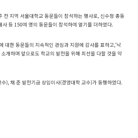
 전 지역 서울대학교 동문들이 참석하는 행사로, 신수정 총동
사 등 150여 명의 동문들이 참석하여 열기를 더하였다.
에 대한 동문들의 지속적인 관심과 지원에 감사를 표하고,‘낙
대 비전을 소개하며 앞으로도 학교의 발전을 위해 최선을 다할 것을 약
), 채 준 발전기금 상임이사(경영대학 교수)가 동행하였다.