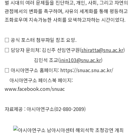
벌 시대의 여러 문제들을 진단하고, 개인, 사회, 그리고 자연의
관점에서의 변화를 촉구하며, 사유의 세계화를 통해 평등하고
조화로우며 지속가능한 사회를 모색하고자하는 시간이었다.
□ 공식 포스터 첨부파일 참조 요망.
□ 담당자 문의처: 김신주 선임연구원(
shiratta@snu.ac.kr
)
김민석 조교(
inin103@snu.ac.kr
)
□ 아시아연구소 홈페이지:
https://snuac.snu.ac.kr/
아시아연구소 페이스북 페이지:
www.facebook.com/snuac
자료제공 : 아시아연구소(02-880-2089)