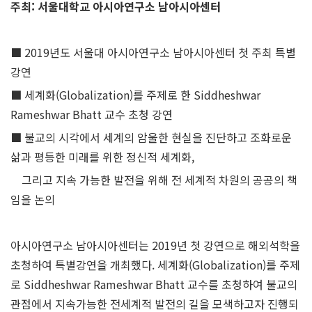
주최
:
서울대학교 아시아연구소 남아시아센터
■ 2019년도 서울대 아시아연구소 남아시아센터 첫 주최 특별
강연
■ 세계화(Globalization)를 주제로 한 Siddheshwar
Rameshwar Bhatt 교수 초청 강연
■ 불교의 시각에서 세계의 암울한 현실을 진단하고 조화로운
삶과 평등한 미래를 위한 정신적 세계화,
그리고 지속 가능한 발전을 위해 전 세계적 차원의 공공의 책
임을 논의
아시아연구소 남아시아센터는 2019년 첫 강연으로 해외석학을
초청하여 특별강연을 개최했다. 세계화(Globalization)를 주제
로 Siddheshwar Rameshwar Bhatt 교수를 초청하여 불교의
관점에서 지속가능한 전세계적 발전의 길을 모색하고자 진행되