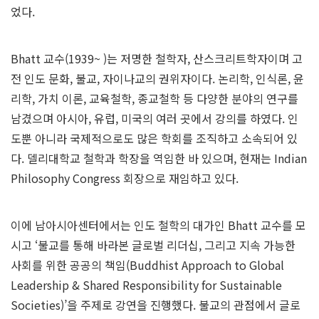
었다.
Bhatt 교수(1939~ )는 저명한 철학자, 산스크리트학자이며 고
전 인도 문화, 불교, 자이나교의 권위자이다. 논리학, 인식론, 윤
리학, 가치 이론, 교육철학, 종교철학 등 다양한 분야의 연구를
남겼으며 아시아, 유럽, 미국의 여러 곳에서 강의를 하였다. 인
도뿐 아니라 국제적으로도 많은 학회를 조직하고 소속되어 있
다. 델리대학교 철학과 학장을 역임한 바 있으며, 현재는 Indian
Philosophy Congress 회장으로 재임하고 있다.
이에 남아시아센터에서는 인도 철학의 대가인 Bhatt 교수를 모
시고 ‘불교를 통해 바라본 글로벌 리더십, 그리고 지속 가능한
사회를 위한 공공의 책임(Buddhist Approach to Global
Leadership & Shared Responsibility for Sustainable
Societies)’을 주제로 강연을 진행했다. 불교의 관점에서 글로