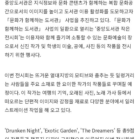
중앙도서관은 지식정보와 문화 콘텐츠가 함께하는 복합 문화공
간으로서의 이미지를 높이고 도서관 이용 활성화를 도모하고자
「문화가 함께하는 도서관」 사업을 추진하고 있다. 「문화가
함께하는 도서관」 사업의 일환으로 열리는 ‘중앙도서관 작은
전시회’는 이용자와 함께 즐기며 소통할 수 있는 문화예술의 장
으로서 신진 작가 및 학생의 미술, 공예, 사진 등의 작품을 전시
하기 위한 행사다.
이번 전시회는 뜨거운 열대지방의 모티브와 춤추는 듯 일렁거리
는 사람들을 주요 소재로 한 요이한 작가의 작품들로 꾸며질 예
정이다. 이 작가는 여행의 기억, 오래된 사진, 노래 가사 등에서
떠오르는 단편적 이미지와 감정을 재료로 다양한 분야에서 일러
스트레이션 작업을 해 오고 있다.
'Drunken Night', 'Exotic Garden', 'The Dreamers' 등 총9점