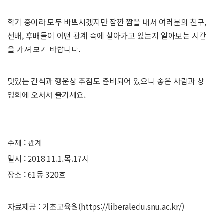
학기 중이라 모두 바쁘시겠지만 잠깐 짬을 내서 여러분의 친구,
선배, 후배들이 어떤 관계 속에 살아가고 있는지 알아보는 시간
을 가져 보기 바랍니다.
맛있는 간식과 행운상 추첨도 준비되어 있으니 좋은 사람과 상
영회에 오셔서 즐기세요.
주제 : 관계
일시 : 2018.11.1.목.17시
장소 : 61동 320호
자료제공 : 기초교육원(
https://liberaledu.snu.ac.kr/
)