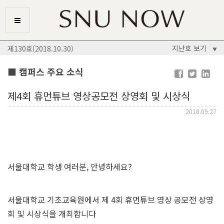
지난호 보기
제130호(2018.10.30)
▼
■ 캠퍼스 주요 소식
제4회 휴먼튜브 영상공모전 상영회 및 시상식
2018.09.27
서울대학교 학생 여러분, 안녕하세요?
서울대학교 기초교육원에서 제 4회 휴먼튜브 영상 공모전 상영
회 및 시상식을 개최합니다