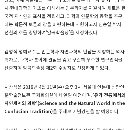
사·현대과학의 기초를 이해하는 인문학자를 지원하여 새로운 한
국적 지식인의 표상을 정립하고, 과학과 인문학의 융합을 추구
하는 학문적 토론의 장을 마련하는데 지원하고자 신승일 박사
선친의 호를 명명하여‘암곡학술상’을 제정하였다.
김영식 명예교수는 인문학과 자연과학의 만남을 지향하는 역사
학자로, 과학사 분야에 관심을 갖고 꾸준히 우수한 연구업적을
산출하여 암곡학술상 제2회 수상자로 선정하게 되었다.
시상식은 2018년 4월 11일(수) 오후 3시 서울대 인문대 신양인
문학술정보관 국제회의실에서 열릴 예정이며, '
유가 전통에서의
자연세계와 과학'
(Science and the Natural World in the
Confucian Tradition)
을 주제로 기념강연을 할 예정이다.