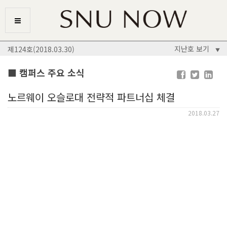
지난호 보기
제124호(2018.03.30)
▼
■ 캠퍼스 주요 소식
노르웨이 오슬로대 전략적 파트너십 체결
2018.03.27