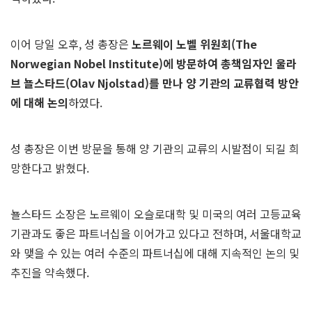
이어 당일 오후, 성 총장은
노르웨이 노벨 위원회
(The
Norwegian Nobel Institute)
에 방문하여 총책임자인 울라
브 뇰스타드
(Olav Njolstad)
를 만나 양 기관의 교류협력 방안
에 대해 논의
하였다.
성 총장은 이번 방문을 통해 양 기관의 교류의 시발점이 되길 희
망한다고 밝혔다.
뇰스타드 소장은 노르웨이 오슬로대학 및 미국의 여러 고등교육
기관과도 좋은 파트너십을 이어가고 있다고 전하며, 서울대학교
와 맺을 수 있는 여러 수준의 파트너십에 대해 지속적인 논의 및
추진을 약속했다.