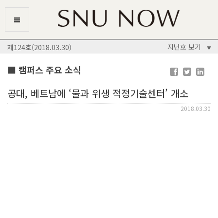
지난호 보기
제124호(2018.03.30)
▼
■ 캠퍼스 주요 소식
공대, 베트남에 ‘물과 위생 적정기술센터’ 개소
2018.03.30