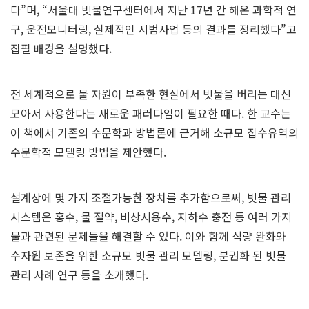
다”며, “서울대 빗물연구센터에서 지난 17년 간 해온 과학적 연
구, 운전모니터링, 실제적인 시범사업 등의 결과를 정리했다”고
집필 배경을 설명했다.
전 세계적으로 물 자원이 부족한 현실에서 빗물을 버리는 대신
모아서 사용한다는 새로운 패러다임이 필요한 때다. 한 교수는
이 책에서 기존의 수문학과 방법론에 근거해 소규모 집수유역의
수문학적 모델링 방법을 제안했다.
설계상에 몇 가지 조절가능한 장치를 추가함으로써, 빗물 관리
시스템은 홍수, 물 절약, 비상시용수, 지하수 충전 등 여러 가지
물과 관련된 문제들을 해결할 수 있다. 이와 함께 식량 완화와
수자원 보존을 위한 소규모 빗물 관리 모델링, 분권화 된 빗물
관리 사례 연구 등을 소개했다.