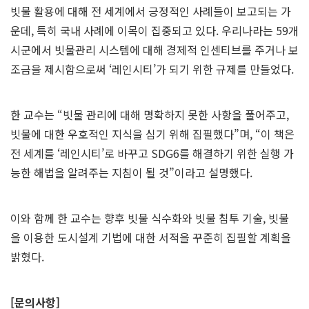
빗물 활용에 대해 전 세계에서 긍정적인 사례들이 보고되는 가
운데, 특히 국내 사례에 이목이 집중되고 있다. 우리나라는 59개
시군에서 빗물관리 시스템에 대해 경제적 인센티브를 주거나 보
조금을 제시함으로써 ‘레인시티’가 되기 위한 규제를 만들었다.
한 교수는 “빗물 관리에 대해 명확하지 못한 사항을 풀어주고,
빗물에 대한 우호적인 지식을 심기 위해 집필했다”며, “이 책은
전 세계를 ‘레인시티’로 바꾸고 SDG6를 해결하기 위한 실행 가
능한 해법을 알려주는 지침이 될 것”이라고 설명했다.
이와 함께 한 교수는 향후 빗물 식수화와 빗물 침투 기술, 빗물
을 이용한 도시설계 기법에 대한 서적을 꾸준히 집필할 계획을
밝혔다.
[
문의사항]