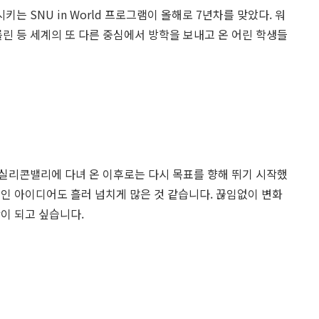
 SNU in World 프로그램이 올해로 7년차를 맞았다. 워
베를린 등 세계의 또 다른 중심에서 방학을 보내고 온 어린 학생들
실리콘밸리에 다녀 온 이후로는 다시 목표를 향해 뛰기 시작했
적인 아이디어도 흘러 넘치게 많은 것 같습니다. 끊임없이 변화
이 되고 싶습니다.