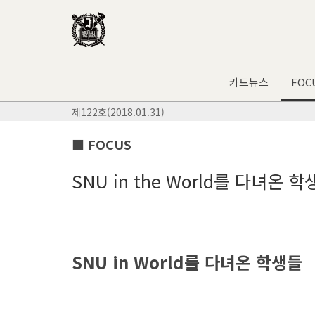
카드뉴스
FOC
제122호(2018.01.31)
■ FOCUS
SNU in the World를 다녀온 
SNU in World를 다녀온 학생들