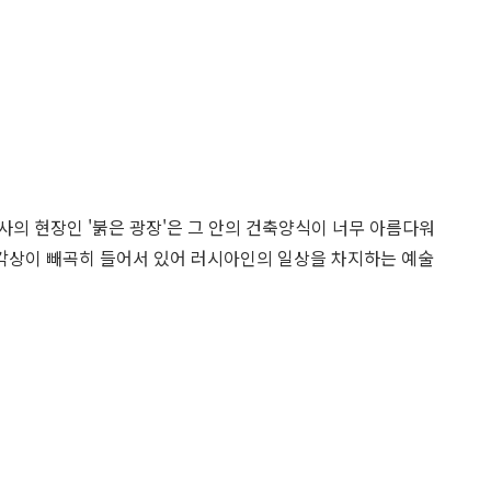
사의 현장인 '붉은 광장'은 그 안의 건축양식이 너무 아름다워
각상이 빼곡히 들어서 있어 러시아인의 일상을 차지하는 예술