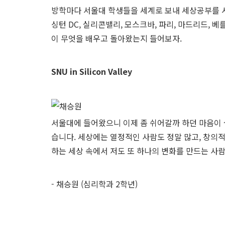
방학마다 서울대 학생들을 세계로 보내 세상공부를 시키는
싱턴 DC, 실리콘밸리, 모스크바, 파리, 마드리드, 
이 무엇을 배우고 돌아왔는지 들어보자.
SNU in Silicon Valley
서울대에 들어왔으니 이제 좀 쉬어갈까 하던 마음이 
습니다. 세상에는 열정적인 사람도 정말 많고, 창의
하는 세상 속에서 저도 또 하나의 변화를 만드는 사람
- 채승원 (심리학과 2학년)