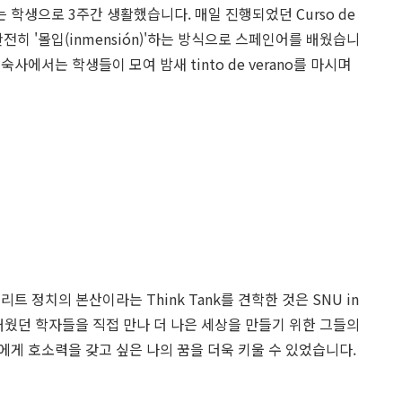
학생으로 3주간 생활했습니다. 매일 진행되었던 Curso de
전히 '몰입(inmensión)'하는 방식으로 스페인어를 배웠습니
사에서는 학생들이 모여 밤새 tinto de verano를 마시며
 정치의 본산이라는 Think Tank를 견학한 것은 SNU in
 배웠던 학자들을 직접 만나 더 나은 세상을 만들기 위한 그들의
에게 호소력을 갖고 싶은 나의 꿈을 더욱 키울 수 있었습니다.