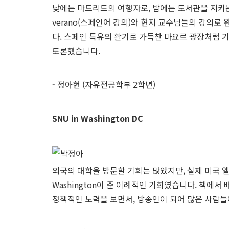
낮에는 마드리드의 여행자로, 밤에는 도서관을 지키는 
verano(스페인어 강의)와 현지 교수님들의 강의로 완
다. 스페인 특유의 활기로 가득찬 마요르 광장처럼 기숙
토론했습니다.
- 정아현 (자유전공학부 2학년)
SNU in Washington DC
외국의 대학을 방문할 기회는 많았지만, 실제 미국 엘리트
Washington이 준 이례적인 기회였습니다. 책에서
정책적인 노력을 보면서, 방송인이 되어 많은 사람들