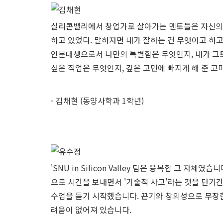
실리콘밸리에서 창업가로 살아가는 멘토들은 자신의
하고 있었다. 말하자면 내가 잘하는 건 무엇이고 하
인문대생으로서 나만의 특별함은 무엇인지, 내가 그
싶은 직업은 무엇인지, 깊은 고민에 빠지게 해 준 
- 김채현 (동양사학과 1학년)
'SNU in Silicon Valley 팀은 융복합 그 
으로 시간을 보내면서 '기술적 사고'라는 것을 단기
수업을 듣기 시작했습니다. 끈기와 창의성으로 무장
려움이 없어져 있습니다.