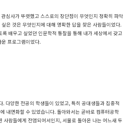
 관심사가 뚜렷했고 스스로의 장단점이 무엇인지 정확히 파악
고 싶은 것은 무엇인지에 대해 명확한 답을 찾은 사람들이었다.
토록 배우고 싶었던 인문학적 통찰을 통해 내가 세상에서 갖고
고마운 프로그램이었다.
자체였습니다. 다양한 전공의 학생들이 있었고, 특히 공대생들과 집중적
간에 내면화할 수 있었습니다. 돌아와서는 곧바로 컴퓨터공학
한 사람들에게 전염되어서인지, 서울로 돌아온 나는 어느새 두