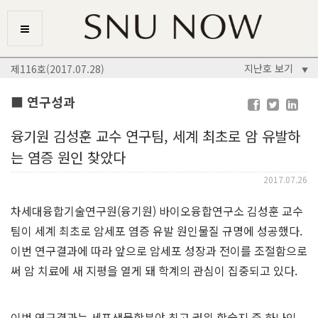
지난호 보기
제116호(2017.07.28)
▼
■ 연구성과
융기원 김성훈 교수 연구팀, 세계 최초로 암 유발하
는 염증 원인 찾았다
2017.07.26
차세대융합기술연구원(융기원) 바이오융합연구소 김성훈 교수
팀이 세계 최초로 암세포 염증 유발 원인물질 규명에 성공했다.
이번 연구결과에 따라 앞으로 암세포 성장과 전이를 조절함으로
써 암 치료에 새 지평을 열게 돼 학계의 관심이 집중되고 있다.
이번 연구결과는 세포생물학분야 최고 권위 학술지 중 하나인