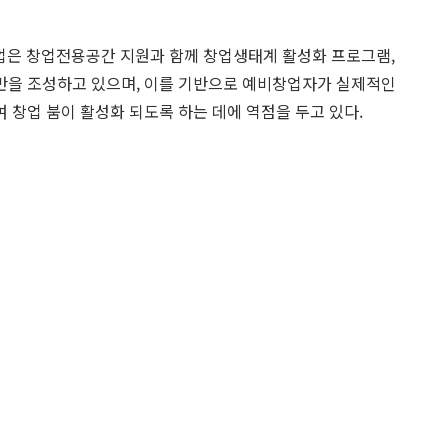
업은 창업전용공간 지원과 함께 창업생태계 활성화 프로그램,
반을 조성하고 있으며, 이를 기반으로 예비창업자가 실제적인
 창업 붐이 활성화 되도록 하는 데에 역점을 두고 있다.