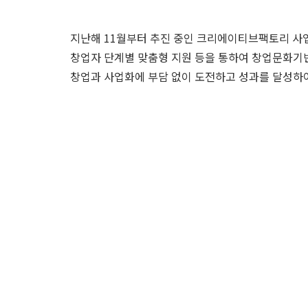
지난해 11월부터 추진 중인 크리에이티브팩토리 사
창업자 단계별 맞춤형 지원 등을 통하여 창업문화기
창업과 사업화에 부담 없이 도전하고 성과를 달성하여