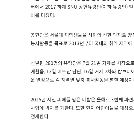
터에서 2017 하계 SNU 공헌유랑단(이하 유랑단)
비를 마쳤다.
공헌단은 서울대 재학생들을 사회의 선한 인재로 양성
봉사활동을 목표로 2013년부터 국내외 취약 지역에
선발된 280명의 유랑단은 7월 21일 거제를 시작으로 2
애월읍, 13일 베트남 남딘, 16일 거제 2차와 캄
운 열정으로 각 지역별 맞춤 봉사활동을 펼칠 예정이
2015년 지진 피해를 입은 네팔은 올해로 3번째 
사업에 박차를 가한다. 또한 현지 어린이들을 대상으로
전개한다.