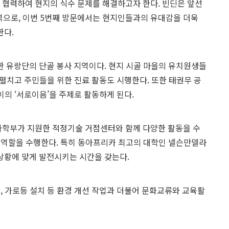
협력하여 현지의 식수 문제를 해결하고자 한다. 빈딘은 앞선
역으로, 이번 5번째 방문에서는 현지인들과의 유대감을 더욱
한다.
한 유랑단의 단골 봉사 지역이다. 현지 시골 마을의 유치원생들
을 펼치고 주민들을 위한 진료 활동도 시행한다. 또한 태권무 공
이의 ‘서로이음’을 주제로 활동하게 된다.
학부가 지원한 적정기술 거점센터와 함께 다양한 활동을 수
 역할을 수행한다. 특히 동아프리카 최고의 대학인 넬슨만델라
상황에 맞게 발전시키는 시간을 갖는다.
, 가로등 설치 등 환경 개선 작업과 더불어 문화교류와 교육활