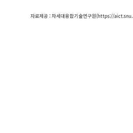
자료제공 : 차세대융합기술연구원(
https://aict.snu.