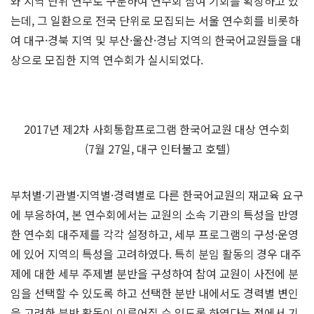
와 지역 단위 연수로 구분하여 연수회 참여 기회를 확장하고 있
는데, 그 일환으로 전국 단위로 모집되는 서울 연수회를 비롯하
여 대구·경북 지역 및 부산·울산·경남 지역의 한국어교원들을 대
상으로 모집한 지역 연수회가 실시되었다.
2017년 제2차 사회통합프로그램 한국어교원 대상 연수회
(7월 27일, 대구 인터불고 호텔)
부처별·기관별·지역별·경력별로 다른 한국어교원의 재교육 요구
에 부응하여, 본 연수회에서는 교원의 소속 기관의 특성을 반영
한 연수회 대주제를 각각 설정하고, 세부 프로그램의 구성·운영
에 있어 지역의 특성을 고려하였다. 특히 분임 활동의 경우 대주
제에 대한 세부 주제별 분반을 구성하여 참여 교원이 사전에 분
임을 선택할 수 있도록 하고 선택한 분반 내에서도 경력별 변인
을 고려한 분반 활동이 이루어질 수 있도록 하였다는 점에서 기