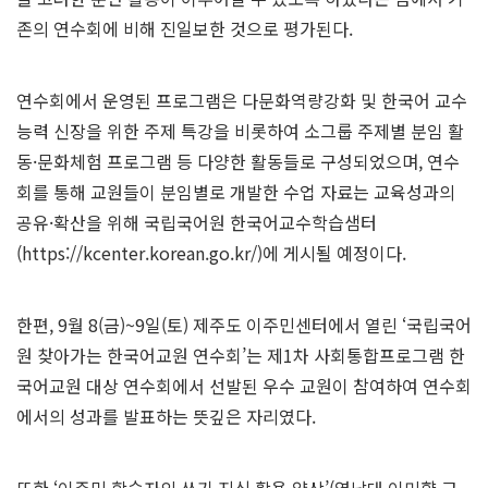
존의 연수회에 비해 진일보한 것으로 평가된다.
연수회에서 운영된 프로그램은 다문화역량강화 및 한국어 교수
능력 신장을 위한 주제 특강을 비롯하여 소그룹 주제별 분임 활
동·문화체험 프로그램 등 다양한 활동들로 구성되었으며, 연수
회를 통해 교원들이 분임별로 개발한 수업 자료는 교육성과의
공유·확산을 위해 국립국어원 한국어교수학습샘터
(
https://kcenter.korean.go.kr/
)에 게시될 예정이다.
한편, 9월 8(금)~9일(토) 제주도 이주민센터에서 열린 ‘국립국어
원 찾아가는 한국어교원 연수회’는 제1차 사회통합프로그램 한
국어교원 대상 연수회에서 선발된 우수 교원이 참여하여 연수회
에서의 성과를 발표하는 뜻깊은 자리였다.