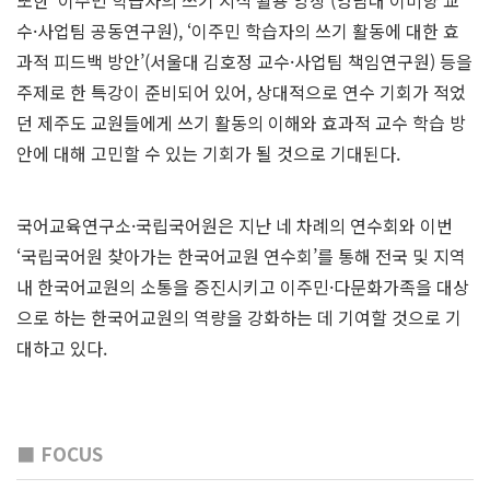
또한 ‘이주민 학습자의 쓰기 지식 활용 양상’(영남대 이미향 교
수·사업팀 공동연구원), ‘이주민 학습자의 쓰기 활동에 대한 효
과적 피드백 방안’(서울대 김호정 교수·사업팀 책임연구원) 등을
주제로 한 특강이 준비되어 있어, 상대적으로 연수 기회가 적었
던 제주도 교원들에게 쓰기 활동의 이해와 효과적 교수 학습 방
안에 대해 고민할 수 있는 기회가 될 것으로 기대된다.
국어교육연구소·국립국어원은 지난 네 차례의 연수회와 이번
‘국립국어원 찾아가는 한국어교원 연수회’를 통해 전국 및 지역
내 한국어교원의 소통을 증진시키고 이주민·다문화가족을 대상
으로 하는 한국어교원의 역량을 강화하는 데 기여할 것으로 기
대하고 있다.
■ FOCUS