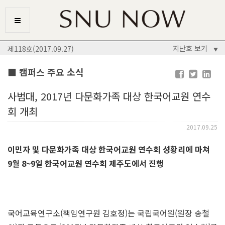
지난호 보기
제118호(2017.09.27)
▼
■ 캠퍼스 주요 소식
사범대, 2017년 다문화가족 대상 한국어교원 연수
회 개최
2017.09.25
이민자 및 다문화가족 대상 한국어교원 연수회 성황리에 마쳐
9월 8~9일 한국어교원 연수회 제주도에서 진행
국어교육연구소(책임연구원 김호정)는 국립국어원(원장 송철