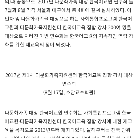
의)과 공동으로 ‘2017년 다문화가족 대상 한국어교원 연수회’를
7월과 8월 각각 서울과 대구에서 총 4회에 걸쳐 실시하였다. 이
민자 및 다문화가족을 대상으로 하는 사회통합프로그램 한국어
교원과 다문화가족지원센터 한국어교육 집합 강사 200여 명을
대상으로 치러진 이번 연수회는 한국어교원의 지속적인 역량 강
화를 위한 재교육의 장이 되었다.
2017년 제1차 다문화가족지원센터 한국어교육 집합 강사 대상
연수회
(8월 17일, 호암교수회관)
다문화가족 대상 한국어교원 연수회는 사회통합프로그램 한국
어교원·다문화가족지원센터 한국어교육 집합 강사에 대한 재교
육을 목적으로 2013년부터 개최되었다. 올해부터는 전국 단위