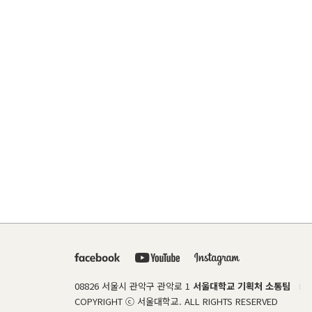
08826 서울시 관악구 관악로 1
서울대학교 기획처 소통팀
l
COPYRIGHT ⓒ 서울대학교. ALL RIGHTS RESERVED