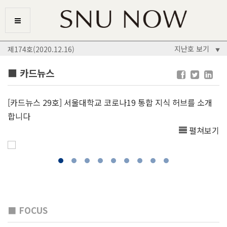
지난호 보기
제174호(2020.12.16)
▼
■ 카드뉴스
[카드뉴스 29호] 서울대학교 코로나19 통합 지식 허브를 소개
합니다
펼쳐보기
■ FOCUS