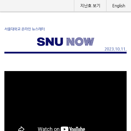
지난호 보기
English
서울대학교 온라인 뉴스레터
2023.10.11.