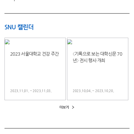
SNU 캘린더
2023 서울대학교 건강 주간
〈기록으로 보는 대학신문 70
년〉 전시 행사 개최
2023.11.01. ~ 2023.11.03.
2023.10.04. ~ 2023.10.20.