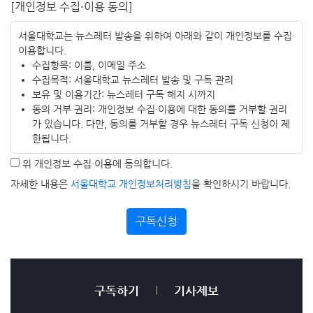
[개인정보 수집·이용 동의]
서울대학교는 뉴스레터 발송을 위하여 아래와 같이 개인정보를 수집·
이용합니다.
수집항목: 이름, 이메일 주소
수집목적: 서울대학교 뉴스레터 발송 및 구독 관리
보유 및 이용기간: 뉴스레터 구독 해지 시까지
동의 거부 권리: 개인정보 수집·이용에 대한 동의를 거부할 권리
가 있습니다. 다만, 동의를 거부할 경우 뉴스레터 구독 신청이 제
한됩니다.
위 개인정보 수집·이용에 동의합니다.
자세한 내용은
서울대학교 개인정보처리방침
을 확인하시기 바랍니다.
구독신청
구독하기
기사제보