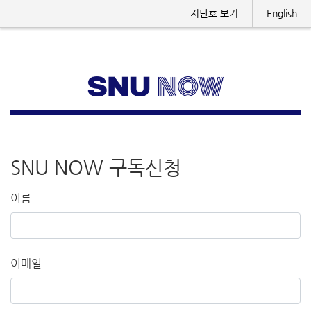
지난호 보기
English
SNU NOW 구독신청
이름
이메일