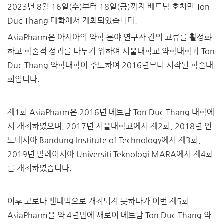
2023년 8월 16일(수)부터 18일(금)까지 베트남 호치민 Ton
Duc Thang 대학에서 개최되었습니다.
AsiaPharm은 아시아의 약학 분야 연구자 간의 교류를 활성화
하고 학술적 성과를 나누기 위하여 서울대학교 약학대학과 Ton
Duc Thang 약학대학이 주도하여 2016년부터 시작된 학술대
회입니다.
제1회 AsiaPharm은 2016년 베트남 Ton Duc Thang 대학에
서 개최하였으며, 2017년 서울대학교에서 제2회, 2018년 인
도네시아 Bandung Institute of Technology에서 제3회,
2019년 말레이시아 Universiti Teknologi MARA에서 제4회
를 개최하였습니다.
이후 코로나 팬데믹으로 개최되지 못하다가 이번 제5회
AsiaPharm을 약 4년만에 새로이 베트남 Ton Duc Thang 약