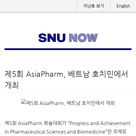
지난호 보기
English
제5회 AsiaPharm, 베트남 호치민에서
개최
제5회 AsiaPharm 학술대회가 “Progress and Achievement
in Pharmaceutical Sciences and Biomedicine”란 주제로