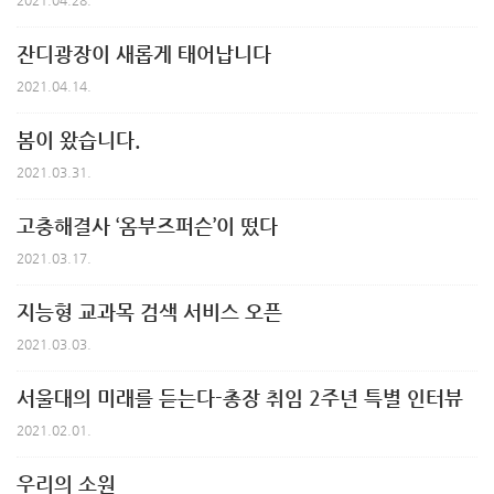
잔디광장이 새롭게 태어납니다
2021.04.14.
봄이 왔습니다.
2021.03.31.
고충해결사 ‘옴부즈퍼슨’이 떴다
2021.03.17.
지능형 교과목 검색 서비스 오픈
2021.03.03.
서울대의 미래를 듣는다-총장 취임 2주년 특별 인터뷰
2021.02.01.
우리의 소원