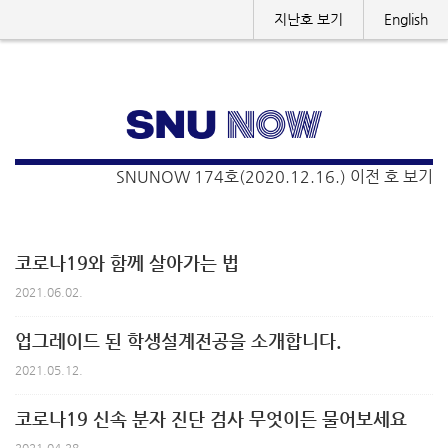
지난호 보기
English
SNUNOW 174호(2020.12.16.) 이전 호 보기
코로나19와 함께 살아가는 법
2021.06.02.
업그레이드 된 학생설계전공을 소개합니다.
2021.05.12.
코로나19 신속 분자 진단 검사 무엇이든 물어보세요
2021.04.28.