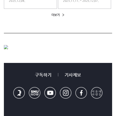
2025.12.08.
2025.11.11. ~ 2025.12.07.
구독하기
기사제보