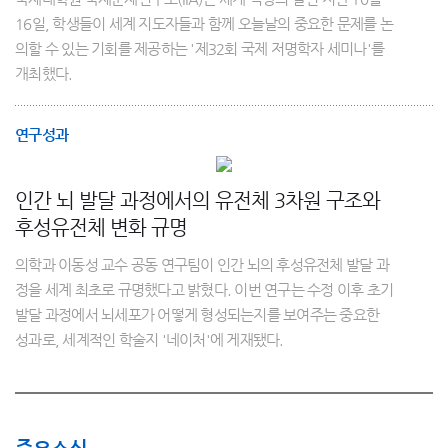
16일, 학생들이 세계 지도자들과 함께 오늘날의 중요한 문제를 논
의할 수 있는 기회를 제공하는 '제32회 국제 저명학자 세미나'를
개최했다.
연구성과
인간 뇌 발달 과정에서의 유전체 3차원 구조와
후성유전체 변화 규명
의학과 이동성 교수 공동 연구팀이 인간 뇌의 후성유전체 발달 과
정을 세계 최초로 규명했다고 밝혔다. 이번 연구는 수정 이후 초기
발달 과정에서 뇌세포가 어떻게 형성되는지를 보여주는 중요한
성과로, 세계적인 학술지 '네이처'에 게재됐다.