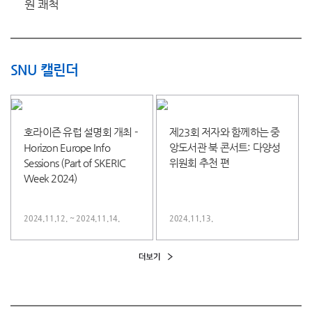
원 쾌척
SNU 캘린더
호라이즌 유럽 설명회 개최 -
제23회 저자와 함께하는 중
Horizon Europe Info
앙도서관 북 콘서트: 다양성
Sessions (Part of SKERIC
위원회 추천 편
Week 2024)
2024.11.12. ~ 2024.11.14.
2024.11.13.