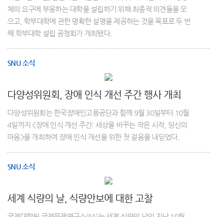
체의 요구에 부응하는 대학을 설립하기 위해 최종적 의견들을 모
으고, 학부대학에 관한 명확한 설명을 제공하는 것을 목표로 두 번
째 학부대학 설립 공청회가 개최됐다.
SNU 소식
다양성위원회, 장애 인식 개선 주간 행사 개최
다양성위원회는 한국장애인고용공단과 함께 9월 30일부터 10월
4일까지 <장애 인식 개선 주간: 세상을 바꾸는 작은 시작, 당신의
마음>을 개최하여 장애 인식 개선을 위한 첫 걸음을 내딛었다.
SNU 소식
세계 식량의 날, 식량안보에 대한 고찰
국제대학원 국제문제연구소(IIA)는 세계 식량의 날인 지난 10월