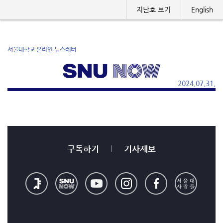
지난호 보기
English
서울대학교 온라인 뉴스레터
2024.07.31.
구독하기
기사제보